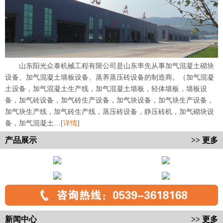
山东阳光众泰机械工程有限公司是山东率先从事加气混凝土砌块
设备、加气混凝土墙板设备、蒸养蒸压砖设备的制造商。（加气混凝
土设备，加气混凝土生产线，加气混凝土墙板，轻体墙板，墙板设
备，加气砖设备，加气砖生产设备，加气块设备，加气块生产设备，
加气块生产线，加气砖生产线，蒸压砖设备，静压砖机，加气砌块设
备，加气混凝土…[
详情
]
产品展示
>> 更多
新闻中心
>> 更多